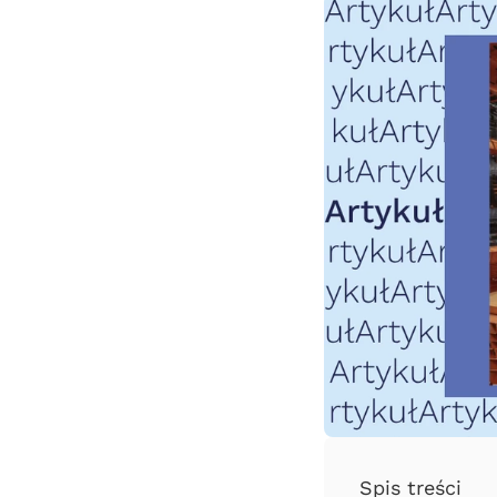
Spis treści