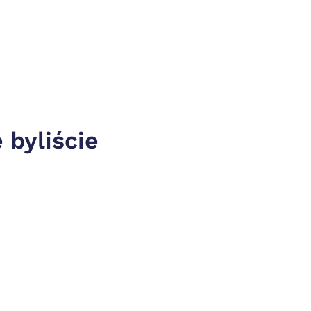
byliście 